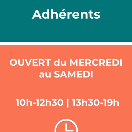
Adhérents
OUVERT du
MERCREDI
au SAMEDI
10h-12h30 | 13h30-19h