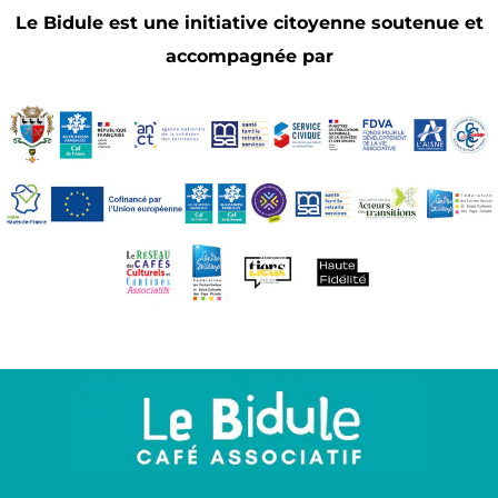
Le Bidule est une initiative citoyenne soutenue et
accompagnée par