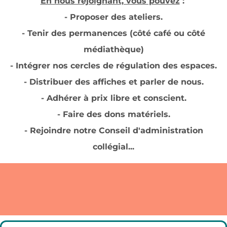
En nous rejoignant, vous pouvez
:
- Proposer des ateliers.
- Tenir des permanences (côté café ou côté
médiathèque)
- Intégrer nos cercles de régulation des espaces.
- Distribuer des affiches et parler de nous.
- Adhérer à prix libre et conscient.
- Faire des dons matériels.
- Rejoindre notre Conseil d'administration
collégial...