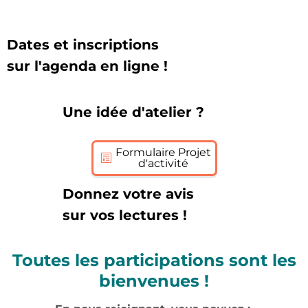
Dates et inscriptions
sur l'agenda en ligne !
Une idée d'atelier ?
Formulaire Projet
d'activité
Donnez votre avis
sur vos lectures !
Toutes les participations sont les
bienvenues !